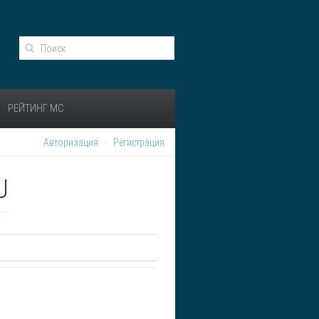
РЕЙТИНГ МС
Авторизация
Регистрация
U