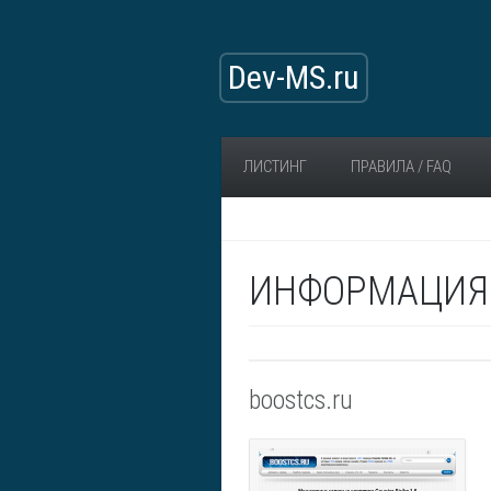
Dev-MS.ru
ЛИСТИНГ
ПРАВИЛА / FAQ
ИНФОРМАЦИЯ 
boostcs.ru