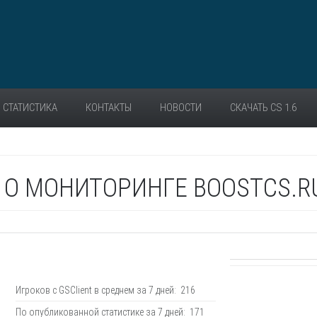
СТАТИСТИКА
КОНТАКТЫ
НОВОСТИ
СКАЧАТЬ CS 1.6
О МОНИТОРИНГЕ BOOSTCS.R
Игроков с GSClient в среднем за 7 дней: 216
По опубликованной статистике за 7 дней: 171