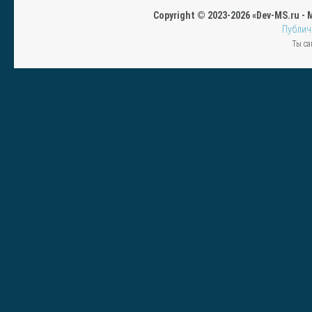
Copyright © 2023-2026 «Dev-MS.ru -
Публич
Ты са