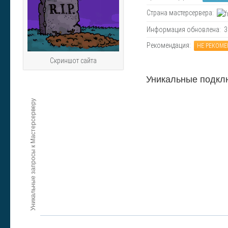
Страна мастерсервера:
Информация обновлена: 30.
Рекомендация:
НЕ РЕКОМ
Скриншот сайта
Уникальные подкл
Уникальные запросы к Мастерсерверу