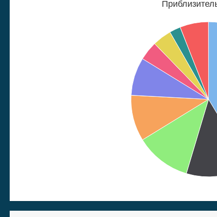
Приблизитель