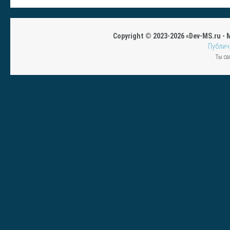
Copyright © 2023-2026 «Dev-MS.ru -
Публич
Ты са