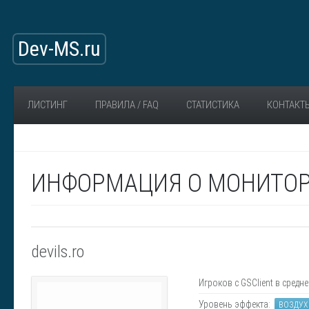
Dev-MS.ru
ЛИСТИНГ
ПРАВИЛА / FAQ
СТАТИСТИКА
КОНТАКТ
ИНФОРМАЦИЯ О МОНИТОРИ
devils.ro
Игроков с GSClient в средне
Уровень эффекта:
ВОЗДУХ