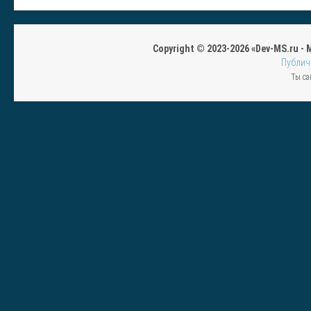
Copyright © 2023-2026 «Dev-MS.ru -
Публич
Ты са