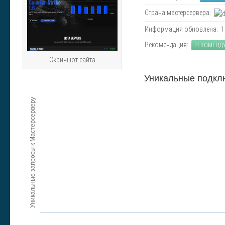
Страна мастерсервера:
Информация обновлена: 19.
Рекомендация:
РЕКОМЕНД
Скриншот сайта
Уникальные подкл
Уникальные запросы к Мастерсерверу