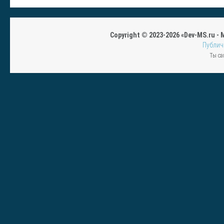
Copyright © 2023-2026 «Dev-MS.ru -
Публич
Ты са