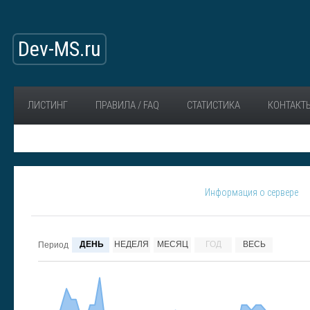
Dev-MS.ru
ЛИСТИНГ
ПРАВИЛА / FAQ
СТАТИСТИКА
КОНТАКТ
Информация о сервере
ДЕНЬ
НЕДЕЛЯ
МЕСЯЦ
ГОД
ВЕСЬ
Период