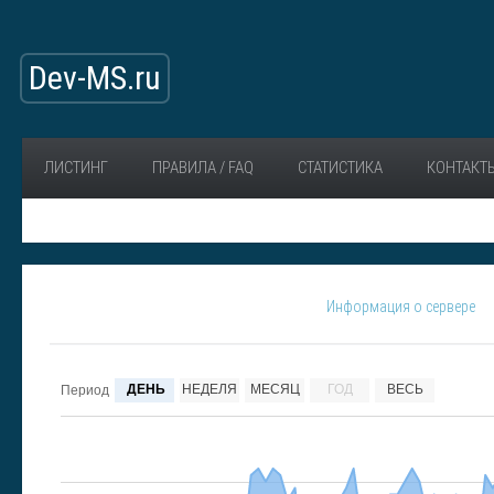
Dev-MS.ru
ЛИСТИНГ
ПРАВИЛА / FAQ
СТАТИСТИКА
КОНТАКТ
Информация о сервере
ДЕНЬ
НЕДЕЛЯ
МЕСЯЦ
ГОД
ВЕСЬ
Период