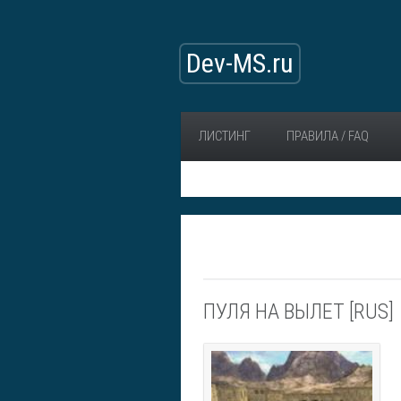
Dev-MS.ru
ЛИСТИНГ
ПРАВИЛА / FAQ
ПУЛЯ НА ВЫЛЕТ [RUS]