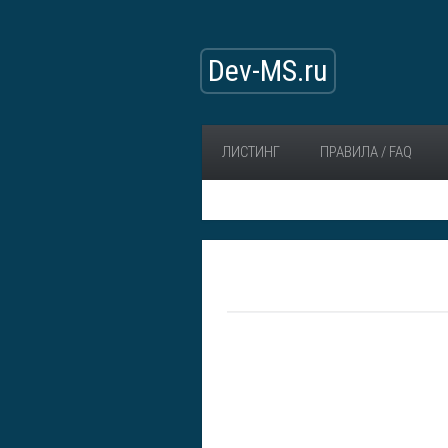
Dev-MS.ru
ЛИСТИНГ
ПРАВИЛА / FAQ