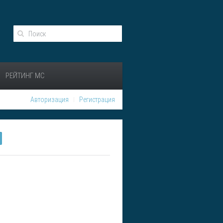
РЕЙТИНГ МС
Авторизация
Регистрация