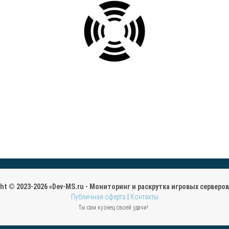
ght © 2023-2026 «Dev-MS.ru - Мониторинг и раскрутка игровых серверов 
Публичная оферта
|
Контакты
Ты сам кузнец своей удачи!